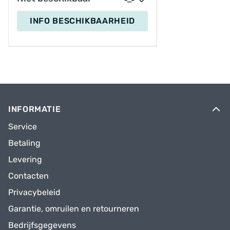
INFO BESCHIKBAARHEID
INFORMATIE
Service
Betaling
Levering
Contacten
Privacybeleid
Garantie, omruilen en retourneren
Bedrijfsgegevens