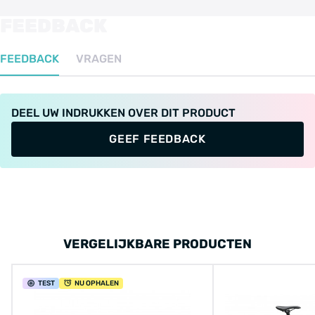
FEEDBACK
FEEDBACK
VRAGEN
DEEL UW INDRUKKEN OVER DIT PRODUCT
GEEF FEEDBACK
VERGELIJKBARE PRODUCTEN
TEST
NU OPHALEN