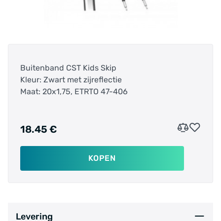
Buitenband CST Kids Skip
Kleur: Zwart met zijreflectie
Maat: 20x1,75, ETRTO 47-406
18.45 €
KOPEN
Levering