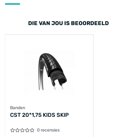
DIE VAN JOU IS BEOORDEELD
Banden
CST 20*1,75 KIDS SKIP
0 recensies