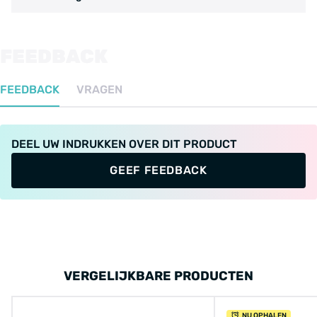
FEEDBACK
FEEDBACK
VRAGEN
DEEL UW INDRUKKEN OVER DIT PRODUCT
GEEF FEEDBACK
VERGELIJKBARE PRODUCTEN
NU OPHALEN