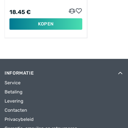
18.45 €
KOPEN
INFORMATIE
Service
Betaling
Levering
Contacten
Privacybeleid