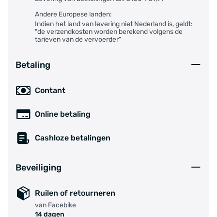
Andere Europese landen:
Indien het land van levering niet Nederland is, geldt:
"de verzendkosten worden berekend volgens de
tarieven van de vervoerder"
Betaling
Contant
Online betaling
Cashloze betalingen
Beveiliging
Ruilen of retourneren
van Facebike
14 dagen