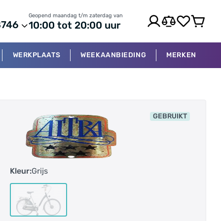
Geopend maandag t/m zaterdag van
8746
10:00 tot 20:00 uur
WERKPLAATS
WEEKAANBIEDING
MERKEN
GEBRUIKT
Kleur:
Grijs