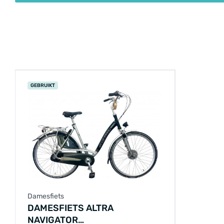
GEBRUIKT
Damesfiets
DAMESFIETS ALTRA
NAVIGATOR