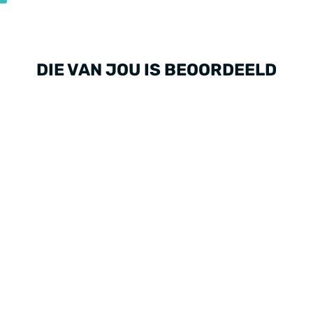
DIE VAN JOU IS BEOORDEELD