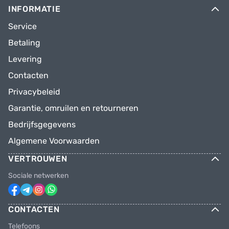
INFORMATIE
Service
Betaling
Levering
Contacten
Privacybeleid
Garantie, omruilen en retourneren
Bedrijfsgegevens
Algemene Voorwaarden
VERTROUWEN
Sociale netwerken
CONTACTEN
Telefoons