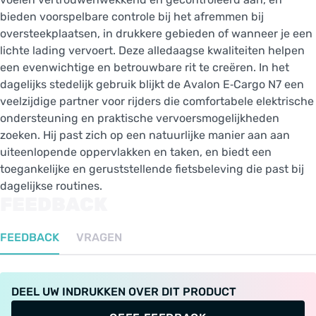
bieden voorspelbare controle bij het afremmen bij
oversteekplaatsen, in drukkere gebieden of wanneer je een
lichte lading vervoert. Deze alledaagse kwaliteiten helpen
een evenwichtige en betrouwbare rit te creëren. In het
dagelijks stedelijk gebruik blijkt de Avalon E‑Cargo N7 een
veelzijdige partner voor rijders die comfortabele elektrische
ondersteuning en praktische vervoersmogelijkheden
zoeken. Hij past zich op een natuurlijke manier aan aan
uiteenlopende oppervlakken en taken, en biedt een
toegankelijke en geruststellende fietsbeleving die past bij
dagelijkse routines.
FEEDBACK
FEEDBACK
VRAGEN
DEEL UW INDRUKKEN OVER DIT PRODUCT