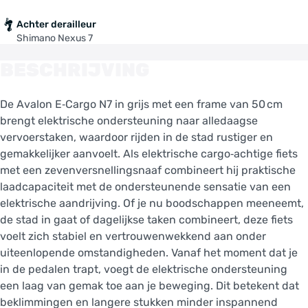
Achter derailleur
Shimano Nexus 7
BESCHRIJVING
De Avalon E‑Cargo N7 in grijs met een frame van 50 cm
brengt elektrische ondersteuning naar alledaagse
vervoerstaken, waardoor rijden in de stad rustiger en
gemakkelijker aanvoelt. Als elektrische cargo‑achtige fiets
met een zevenversnellingsnaaf combineert hij praktische
laadcapaciteit met de ondersteunende sensatie van een
elektrische aandrijving. Of je nu boodschappen meeneemt,
de stad in gaat of dagelijkse taken combineert, deze fiets
voelt zich stabiel en vertrouwenwekkend aan onder
uiteenlopende omstandigheden. Vanaf het moment dat je
in de pedalen trapt, voegt de elektrische ondersteuning
een laag van gemak toe aan je beweging. Dit betekent dat
beklimmingen en langere stukken minder inspannend