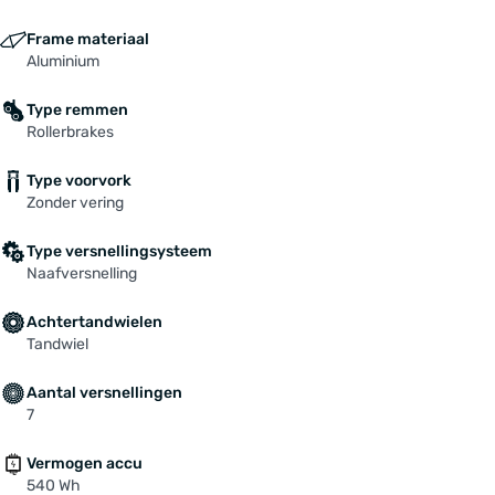
Frame materiaal
Aluminium
Type remmen
Rollerbrakes
Type voorvork
Zonder vering
Type versnellingsysteem
Naafversnelling
Achtertandwielen
Tandwiel
Aantal versnellingen
7
Vermogen accu
540 Wh