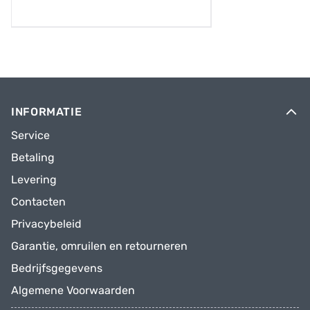
INFORMATIE
Service
Betaling
Levering
Contacten
Privacybeleid
Garantie, omruilen en retourneren
Bedrijfsgegevens
Algemene Voorwaarden