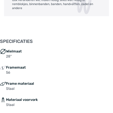
remblokjes, binnenbanden, banden, handvatten, zadel en
andere
SPECIFICATIES
Wielmaat
28"
Framemaat
56
Frame materiaal
Staal
Materiaal voorvork
Staal