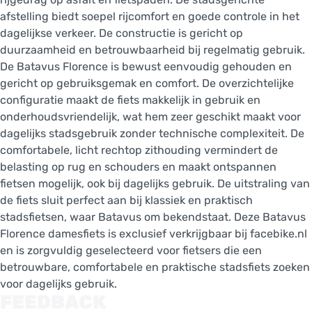
afstelling biedt soepel rijcomfort en goede controle in het
dagelijkse verkeer. De constructie is gericht op
duurzaamheid en betrouwbaarheid bij regelmatig gebruik.
De Batavus Florence is bewust eenvoudig gehouden en
gericht op gebruiksgemak en comfort. De overzichtelijke
configuratie maakt de fiets makkelijk in gebruik en
onderhoudsvriendelijk, wat hem zeer geschikt maakt voor
dagelijks stadsgebruik zonder technische complexiteit. De
comfortabele, licht rechtop zithouding vermindert de
belasting op rug en schouders en maakt ontspannen
fietsen mogelijk, ook bij dagelijks gebruik. De uitstraling van
de fiets sluit perfect aan bij klassiek en praktisch
stadsfietsen, waar Batavus om bekendstaat. Deze Batavus
Florence damesfiets is exclusief verkrijgbaar bij facebike.nl
en is zorgvuldig geselecteerd voor fietsers die een
betrouwbare, comfortabele en praktische stadsfiets zoeken
voor dagelijks gebruik.
FEEDBACK