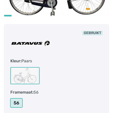
GEBRUIKT
Kleur:
Paars
Framemaat:
56
56