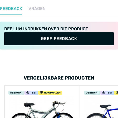
FEEDBACK
VRAGEN
DEEL UW INDRUKKEN OVER DIT PRODUCT
GEEF FEEDBACK
VERGELIJKBARE PRODUCTEN
GEBRUIKT
TEST
NU OPHALEN
GEBRUIKT
TEST