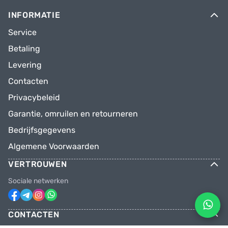
INFORMATIE
Service
Betaling
Levering
Contacten
Privacybeleid
Garantie, omruilen en retourneren
Bedrijfsgegevens
Algemene Voorwaarden
VERTROUWEN
Sociale netwerken
CONTACTEN