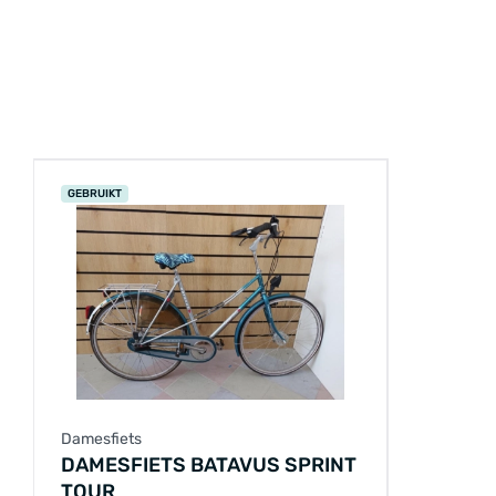
GEBRUIKT
Damesfiets
DAMESFIETS BATAVUS SPRINT
TOUR