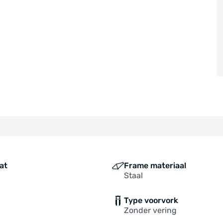
at
Frame materiaal
Staal
Type voorvork
Zonder vering