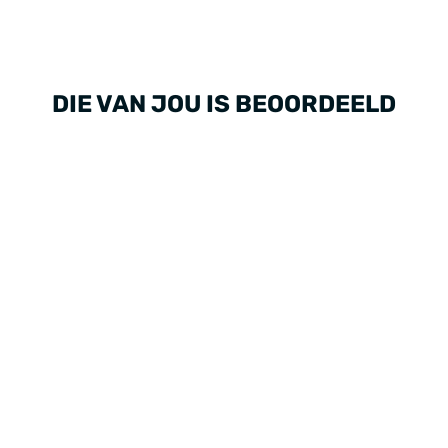
DIE VAN JOU IS BEOORDEELD