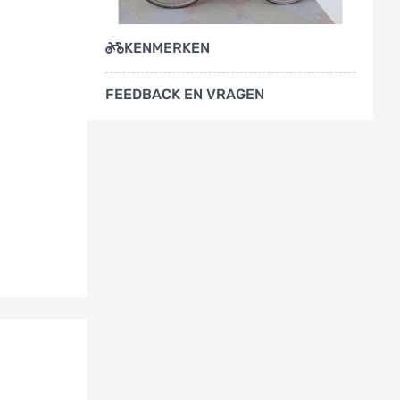
KENMERKEN
FEEDBACK EN VRAGEN