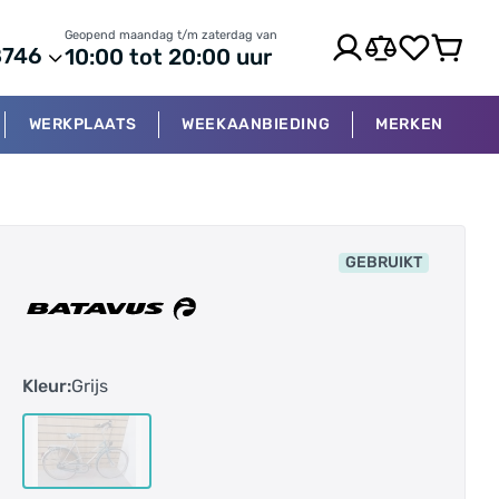
Geopend maandag t/m zaterdag van
8746
10:00 tot 20:00 uur
WERKPLAATS
WEEKAANBIEDING
MERKEN
GEBRUIKT
Kleur:
Grijs