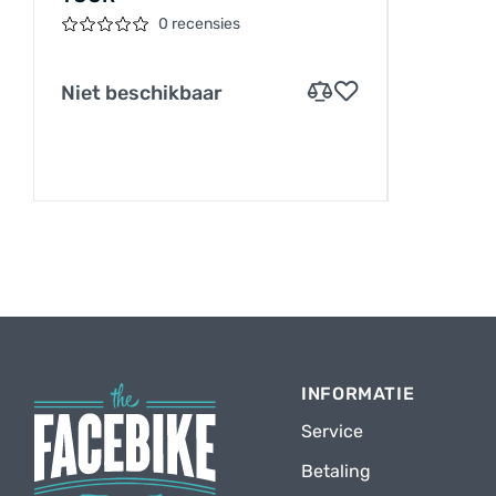
0 recensies
Niet beschikbaar
INFORMATIE
Service
Betaling