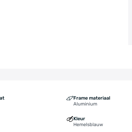
at
Frame materiaal
Aluminium
Kleur
Hemelsblauw