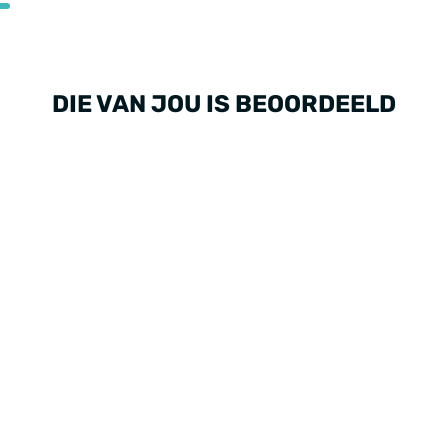
DIE VAN JOU IS BEOORDEELD