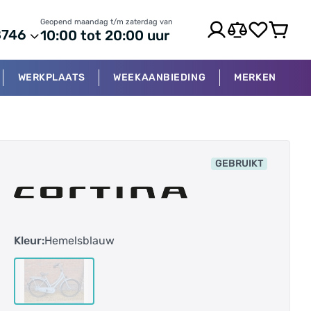
Geopend maandag t/m zaterdag van
8746
10:00 tot 20:00 uur
WERKPLAATS
WEEKAANBIEDING
MERKEN
GEBRUIKT
Kleur:
Hemelsblauw