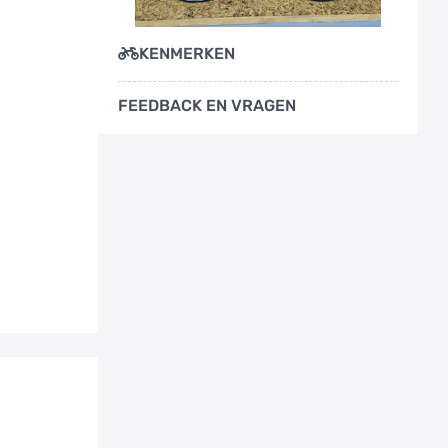
KENMERKEN
FEEDBACK EN VRAGEN