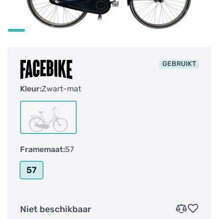
GEBRUIKT
Kleur:
Zwart-mat
Framemaat:
57
57
Niet beschikbaar