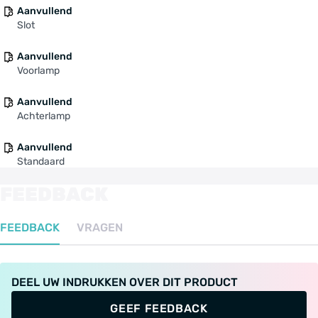
Aanvullend
Slot
Aanvullend
Voorlamp
Aanvullend
Achterlamp
Aanvullend
Standaard
FEEDBACK
FEEDBACK
VRAGEN
DEEL UW INDRUKKEN OVER DIT PRODUCT
GEEF FEEDBACK