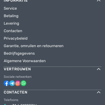
INFORMATIE
Service
Betaling
Levering
Contacten
Privacybeleid
Garantie, omruilen en retourneren
Bedrijfsgegevens
Algemene Voorwaarden
VERTROUWEN
Sociale netwerken
CONTACTEN
Telefoons