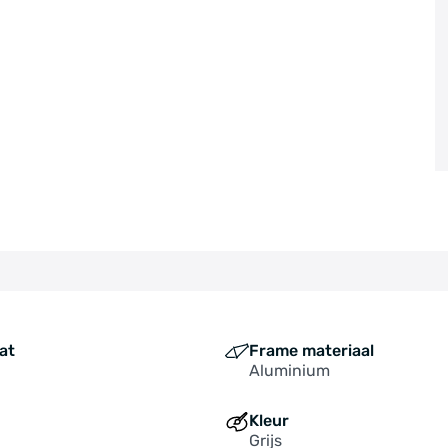
at
Frame materiaal
Aluminium
Kleur
Grijs