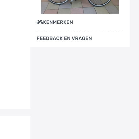
KENMERKEN
FEEDBACK EN VRAGEN