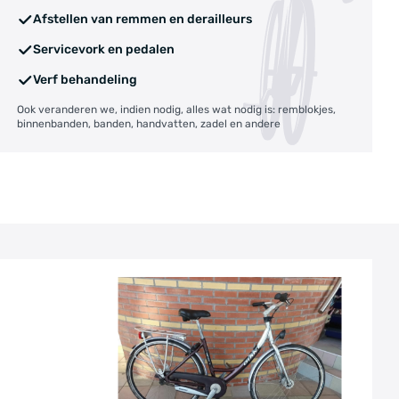
Afstellen van remmen en derailleurs
Servicevork en pedalen
Verf behandeling
Ook veranderen we, indien nodig, alles wat nodig is: remblokjes,
binnenbanden, banden, handvatten, zadel en andere