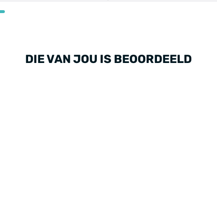
DIE VAN JOU IS BEOORDEELD