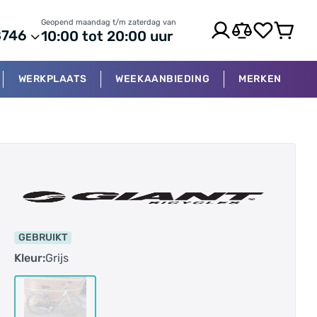
Geopend maandag t/m zaterdag van
8746
10:00 tot 20:00 uur
WERKPLAATS
WEEKAANBIEDING
MERKEN
GEBRUIKT
Kleur:
Grijs