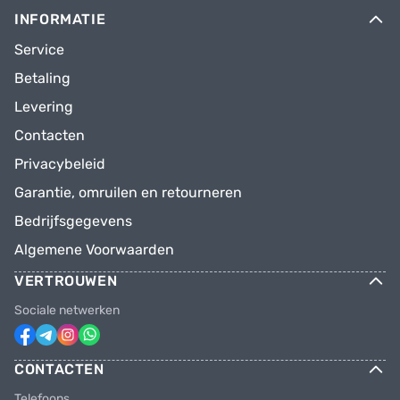
INFORMATIE
Service
Betaling
Levering
Contacten
Privacybeleid
Garantie, omruilen en retourneren
Bedrijfsgegevens
Algemene Voorwaarden
VERTROUWEN
Sociale netwerken
CONTACTEN
Telefoons