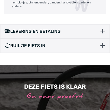
remblokjes, binnenbanden, banden, handvatten, zadel en
andere
LEVERING EN BETALING
RUIL JE FIETS IN
DEZE FIETS IS KLAAR
Ga naar proefrit