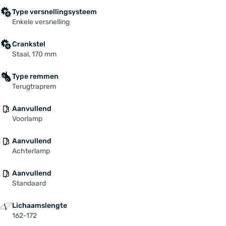
Type versnellingsysteem
Enkele versnelling
Crankstel
Staal, 170 mm
Type remmen
Terugtraprem
Aanvullend
Voorlamp
Aanvullend
Achterlamp
Aanvullend
Standaard
Lichaamslengte
162-172