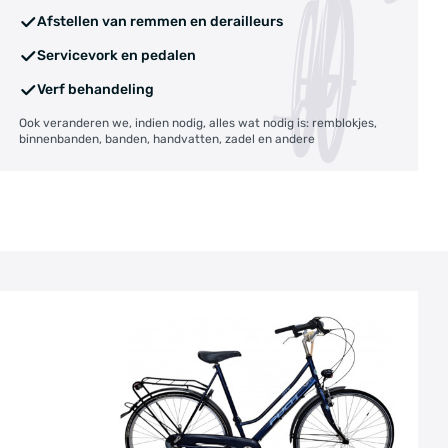
Afstellen van remmen en derailleurs
Servicevork en pedalen
Verf behandeling
Ook veranderen we, indien nodig, alles wat nodig is: remblokjes,
binnenbanden, banden, handvatten, zadel en andere