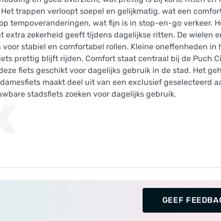
 Het trappen verloopt soepel en gelijkmatig, wat een comfo
 op tempoveranderingen, wat fijn is in stop-en-go verkeer. H
extra zekerheid geeft tijdens dagelijkse ritten. De wielen
voor stabiel en comfortabel rollen. Kleine oneffenheden in
 prettig blijft rijden. Comfort staat centraal bij de Puch Ci
e fiets geschikt voor dagelijks gebruik in de stad. Het geh
 damesfiets maakt deel uit van een exclusief geselecteerd a
uwbare stadsfiets zoeken voor dagelijks gebruik.
K
GEEF FEEDBA