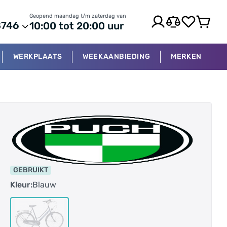
Geopend maandag t/m zaterdag van
8746
10:00 tot 20:00 uur
WERKPLAATS
WEEKAANBIEDING
MERKEN
GEBRUIKT
Kleur:
Blauw