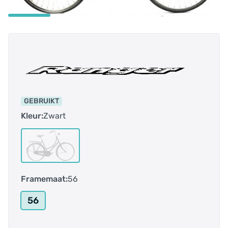
GEBRUIKT
Kleur:
Zwart
Framemaat:
56
56