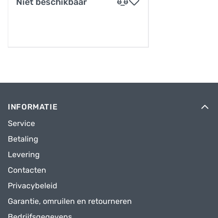
Niet beschikbaar
INFORMATIE
Service
Betaling
Levering
Contacten
Privacybeleid
Garantie, omruilen en retourneren
Bedrijfsgegevens