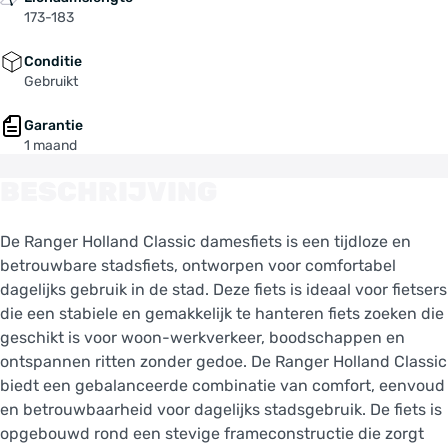
173-183
Conditie
Gebruikt
Garantie
1 maand
BESCHRIJVING
De Ranger Holland Classic damesfiets is een tijdloze en
betrouwbare stadsfiets, ontworpen voor comfortabel
dagelijks gebruik in de stad. Deze fiets is ideaal voor fietsers
die een stabiele en gemakkelijk te hanteren fiets zoeken die
geschikt is voor woon-werkverkeer, boodschappen en
ontspannen ritten zonder gedoe. De Ranger Holland Classic
biedt een gebalanceerde combinatie van comfort, eenvoud
en betrouwbaarheid voor dagelijks stadsgebruik. De fiets is
opgebouwd rond een stevige frameconstructie die zorgt