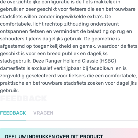
de overzichtelijke configuratie is de fiets makkelijk in
gebruik en zeer geschikt voor fietsers die een betrouwbare
stadsfiets willen zonder ingewikkelde extra’s. De
comfortabele, licht rechtop zithouding ondersteunt
ontspannen fietsen en vermindert de belasting op rug en
schouders tijdens dagelijks gebruik. De geometrie is
afgestemd op toegankelijkheid en gemak, waardoor de fiets
geschikt is voor een breed publiek en dagelijks
stadsgebruik. Deze Ranger Holland Classic (HSBC)
damesfiets is exclusief verkrijgbaar bij facebike.nl en is
zorgvuldig geselecteerd voor fietsers die een comfortabele,
praktische en betrouwbare stadsfiets zoeken voor dagelijks
gebruik.
FEEDBACK
FEEDBACK
VRAGEN
DEEL UW INDRUKKEN OVER DIT PRODUCT