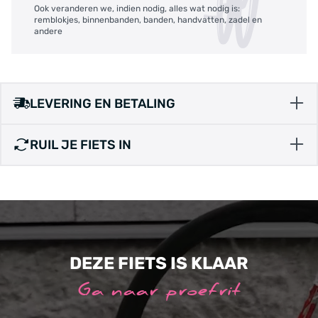
Ook veranderen we, indien nodig, alles wat nodig is:
remblokjes, binnenbanden, banden, handvatten, zadel en
andere
LEVERING EN BETALING
RUIL JE FIETS IN
DEZE FIETS IS KLAAR
Ga naar proefrit