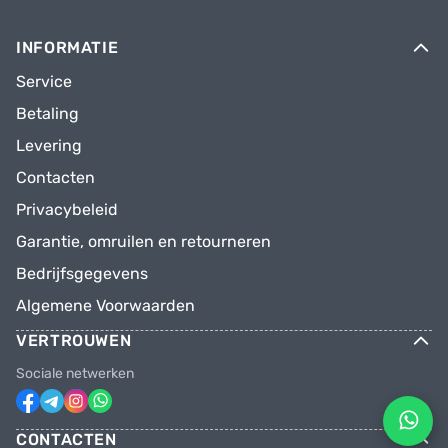
INFORMATIE
Service
Betaling
Levering
Contacten
Privacybeleid
Garantie, omruilen en retourneren
Bedrijfsgegevens
Algemene Voorwaarden
VERTROUWEN
Sociale netwerken
CONTACTEN