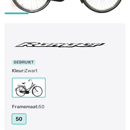
GEBRUIKT
Kleur:
Zwart
Framemaat:
50
50