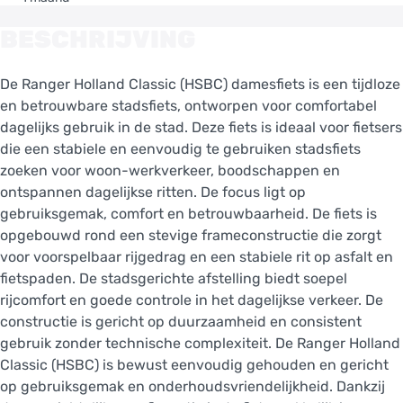
BESCHRIJVING
De Ranger Holland Classic (HSBC) damesfiets is een tijdloze
en betrouwbare stadsfiets, ontworpen voor comfortabel
dagelijks gebruik in de stad. Deze fiets is ideaal voor fietsers
die een stabiele en eenvoudig te gebruiken stadsfiets
zoeken voor woon-werkverkeer, boodschappen en
ontspannen dagelijkse ritten. De focus ligt op
gebruiksgemak, comfort en betrouwbaarheid. De fiets is
opgebouwd rond een stevige frameconstructie die zorgt
voor voorspelbaar rijgedrag en een stabiele rit op asfalt en
fietspaden. De stadsgerichte afstelling biedt soepel
rijcomfort en goede controle in het dagelijkse verkeer. De
constructie is gericht op duurzaamheid en consistent
gebruik zonder technische complexiteit. De Ranger Holland
Classic (HSBC) is bewust eenvoudig gehouden en gericht
op gebruiksgemak en onderhoudsvriendelijkheid. Dankzij