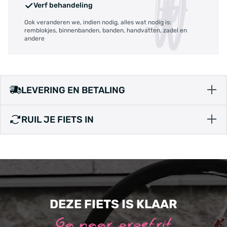
Verf behandeling
Ook veranderen we, indien nodig, alles wat nodig is:
remblokjes, binnenbanden, banden, handvatten, zadel en
andere
LEVERING EN BETALING
RUIL JE FIETS IN
DEZE FIETS IS KLAAR
Ga naar proefrit