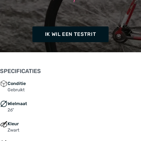
IK WIL EEN TESTRIT
SPECIFICATIES
Conditie
Gebruikt
Wielmaat
26"
Kleur
Zwart