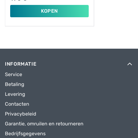
KOPEN
INFORMATIE
Service
Betaling
Levering
Contacten
Privacybeleid
Garantie, omruilen en retourneren
Bedrijfsgegevens