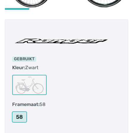
GEBRUIKT
Kleur:
Zwart
Framemaat:
58
58