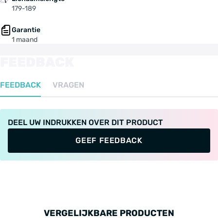
179-189
Garantie
1 maand
FEEDBACK
FEEDBACK
VRAGEN
DEEL UW INDRUKKEN OVER DIT PRODUCT
GEEF FEEDBACK
VERGELIJKBARE PRODUCTEN