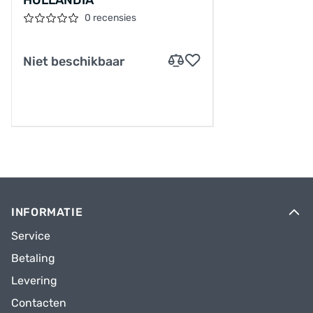
HOLLANDIA
0 recensies
Niet beschikbaar
INFORMATIE
Service
Betaling
Levering
Contacten