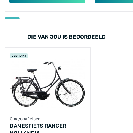
DIE VAN JOU IS BEOORDEELD
GEBRUIKT
Oma/opafietsen
DAMESFIETS RANGER