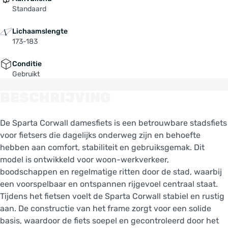
Standaard
Lichaamslengte
173-183
Conditie
Gebruikt
BESCHRIJVING
De Sparta Corwall damesfiets is een betrouwbare stadsfiets
voor fietsers die dagelijks onderweg zijn en behoefte
hebben aan comfort, stabiliteit en gebruiksgemak. Dit
model is ontwikkeld voor woon-werkverkeer,
boodschappen en regelmatige ritten door de stad, waarbij
een voorspelbaar en ontspannen rijgevoel centraal staat.
Tijdens het fietsen voelt de Sparta Corwall stabiel en rustig
aan. De constructie van het frame zorgt voor een solide
basis, waardoor de fiets soepel en gecontroleerd door het