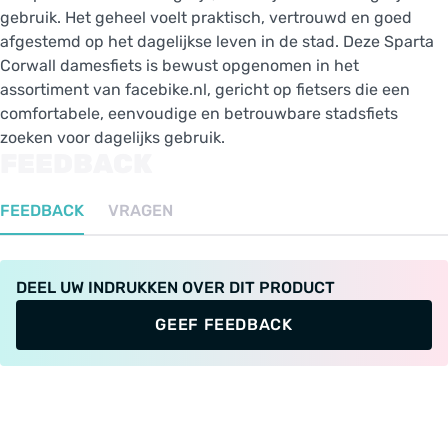
gebruik. Het geheel voelt praktisch, vertrouwd en goed
afgestemd op het dagelijkse leven in de stad. Deze Sparta
Corwall damesfiets is bewust opgenomen in het
assortiment van facebike.nl, gericht op fietsers die een
comfortabele, eenvoudige en betrouwbare stadsfiets
zoeken voor dagelijks gebruik.
FEEDBACK
FEEDBACK
VRAGEN
DEEL UW INDRUKKEN OVER DIT PRODUCT
GEEF FEEDBACK