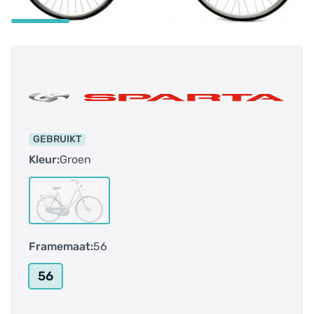
GEBRUIKT
Kleur:
Groen
Framemaat:
56
56