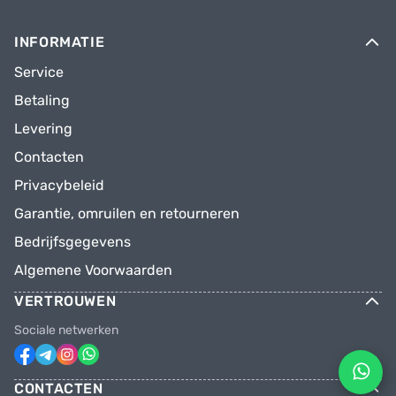
INFORMATIE
Service
Betaling
Levering
Contacten
Privacybeleid
Garantie, omruilen en retourneren
Bedrijfsgegevens
Algemene Voorwaarden
VERTROUWEN
Sociale netwerken
CONTACTEN