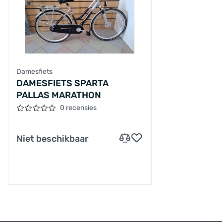
Damesfiets
DAMESFIETS SPARTA
PALLAS MARATHON
0 recensies
Niet beschikbaar