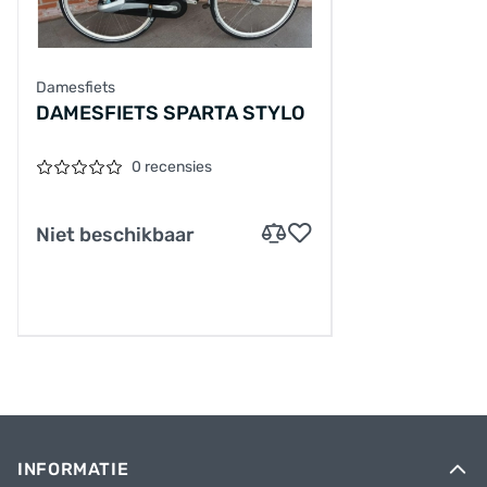
Damesfiets
DAMESFIETS SPARTA STYLO
0 recensies
Niet beschikbaar
INFORMATIE