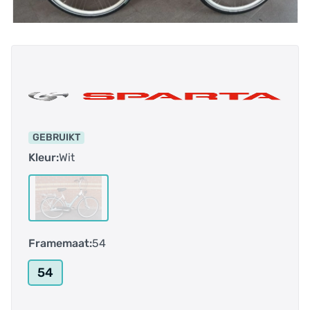
GEBRUIKT
Kleur:
Wit
Framemaat:
54
54