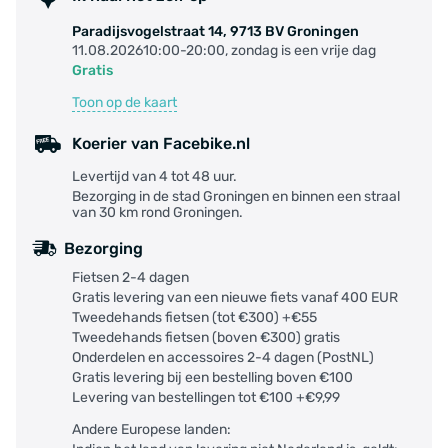
Paradijsvogelstraat 14, 9713 BV Groningen
11.08.202610:00-20:00, zondag is een vrije dag
Gratis
Toon op de kaart
Koerier van Facebike.nl
Levertijd van 4 tot 48 uur.
Bezorging in de stad Groningen en binnen een straal
van 30 km rond Groningen.
Bezorging
Fietsen 2-4 dagen
Gratis levering van een nieuwe fiets vanaf 400 EUR
Tweedehands fietsen (tot €300) +€55
Tweedehands fietsen (boven €300) gratis
Onderdelen en accessoires 2-4 dagen (PostNL)
Gratis levering bij een bestelling boven €100
Levering van bestellingen tot €100 +€9,99
Andere Europese landen: