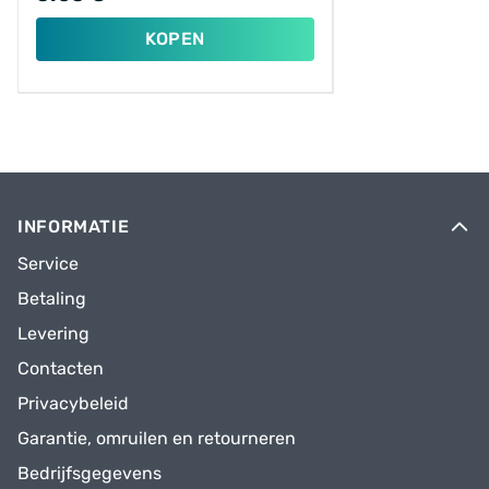
KOPEN
INFORMATIE
Service
Betaling
Levering
Contacten
Privacybeleid
Garantie, omruilen en retourneren
Bedrijfsgegevens