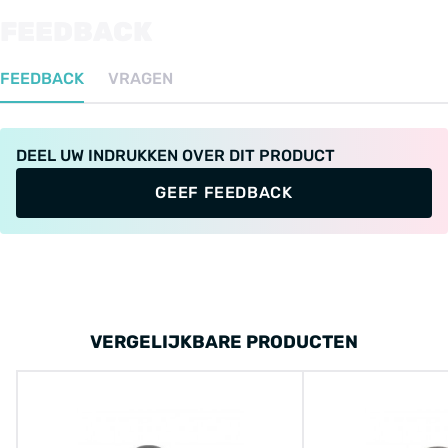
FEEDBACK
FEEDBACK
VRAGEN
DEEL UW INDRUKKEN OVER DIT PRODUCT
GEEF FEEDBACK
VERGELIJKBARE PRODUCTEN