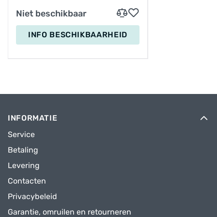
Niet beschikbaar
INFO BESCHIKBAARHEID
INFORMATIE
Service
Betaling
Levering
Contacten
Privacybeleid
Garantie, omruilen en retourneren