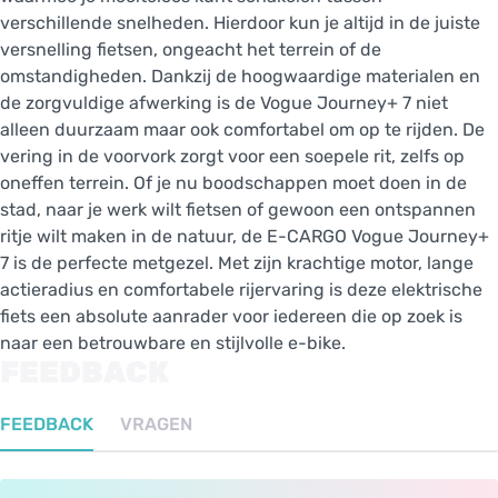
verschillende snelheden. Hierdoor kun je altijd in de juiste
versnelling fietsen, ongeacht het terrein of de
omstandigheden. Dankzij de hoogwaardige materialen en
de zorgvuldige afwerking is de Vogue Journey+ 7 niet
alleen duurzaam maar ook comfortabel om op te rijden. De
vering in de voorvork zorgt voor een soepele rit, zelfs op
oneffen terrein. Of je nu boodschappen moet doen in de
stad, naar je werk wilt fietsen of gewoon een ontspannen
ritje wilt maken in de natuur, de E-CARGO Vogue Journey+
7 is de perfecte metgezel. Met zijn krachtige motor, lange
actieradius en comfortabele rijervaring is deze elektrische
fiets een absolute aanrader voor iedereen die op zoek is
naar een betrouwbare en stijlvolle e-bike.
FEEDBACK
FEEDBACK
VRAGEN