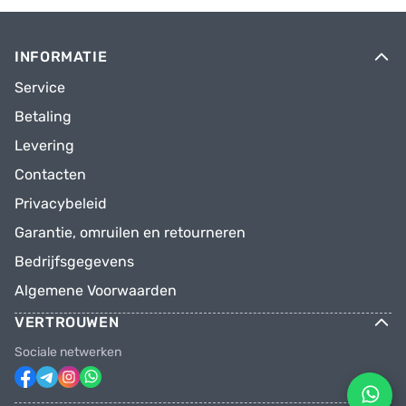
INFORMATIE
Service
Betaling
Levering
Contacten
Privacybeleid
Garantie, omruilen en retourneren
Bedrijfsgegevens
Algemene Voorwaarden
VERTROUWEN
Sociale netwerken