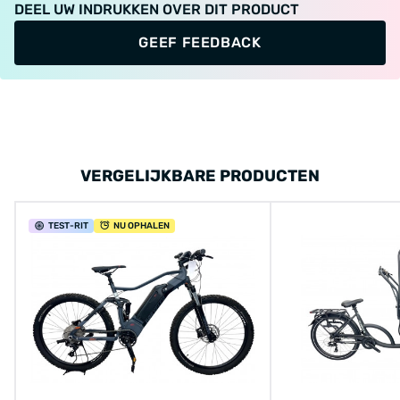
DEEL UW INDRUKKEN OVER DIT PRODUCT
GEEF FEEDBACK
VERGELIJKBARE PRODUCTEN
TEST
-RIT
NU OPHALEN