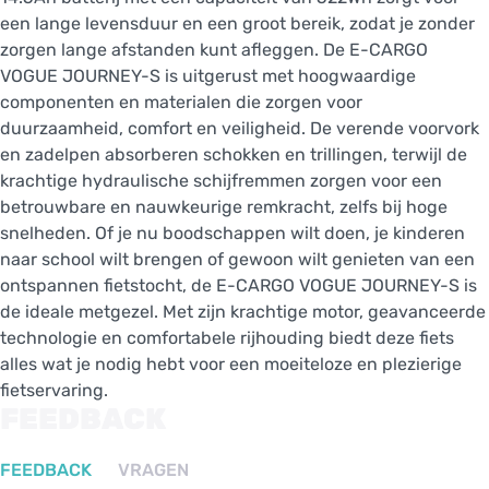
een lange levensduur en een groot bereik, zodat je zonder
zorgen lange afstanden kunt afleggen. De E-CARGO
VOGUE JOURNEY-S is uitgerust met hoogwaardige
componenten en materialen die zorgen voor
duurzaamheid, comfort en veiligheid. De verende voorvork
en zadelpen absorberen schokken en trillingen, terwijl de
krachtige hydraulische schijfremmen zorgen voor een
betrouwbare en nauwkeurige remkracht, zelfs bij hoge
snelheden. Of je nu boodschappen wilt doen, je kinderen
naar school wilt brengen of gewoon wilt genieten van een
ontspannen fietstocht, de E-CARGO VOGUE JOURNEY-S is
de ideale metgezel. Met zijn krachtige motor, geavanceerde
technologie en comfortabele rijhouding biedt deze fiets
alles wat je nodig hebt voor een moeiteloze en plezierige
fietservaring.
FEEDBACK
FEEDBACK
VRAGEN