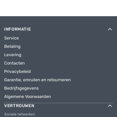
INFORMATIE
Service
Betaling
Levering
Contacten
Privacybeleid
Garantie, omruilen en retourneren
Bedrijfsgegevens
Algemene Voorwaarden
VERTROUWEN
Sociale netwerken