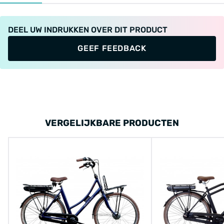
DEEL UW INDRUKKEN OVER DIT PRODUCT
GEEF FEEDBACK
VERGELIJKBARE PRODUCTEN