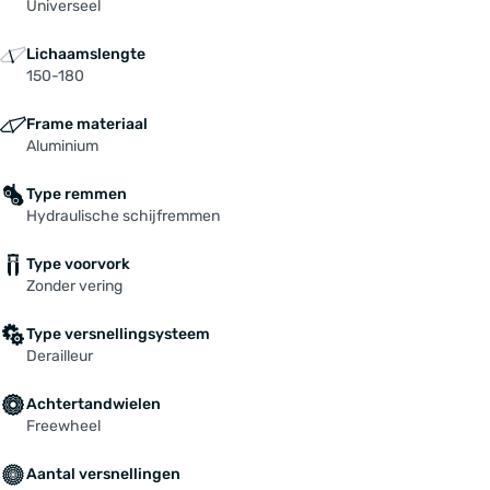
Universeel
Lichaamslengte
150-180
Frame materiaal
Aluminium
Type remmen
Hydraulische schijfremmen
Type voorvork
Zonder vering
Type versnellingsysteem
Derailleur
Achtertandwielen
Freewheel
Aantal versnellingen