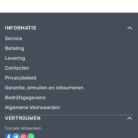
INFORMATIE
Service
Betaling
Levering
Contacten
Privacybeleid
Garantie, omruilen en retourneren
Bedrijfsgegevens
Algemene Voorwaarden
VERTROUWEN
Sociale netwerken