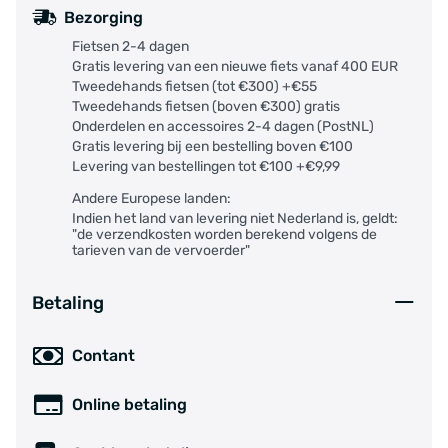
Bezorging
Fietsen 2-4 dagen
Gratis levering van een nieuwe fiets vanaf 400 EUR
Tweedehands fietsen (tot €300) +€55
Tweedehands fietsen (boven €300) gratis
Onderdelen en accessoires 2-4 dagen (PostNL)
Gratis levering bij een bestelling boven €100
Levering van bestellingen tot €100 +€9,99
Andere Europese landen:
Indien het land van levering niet Nederland is, geldt:
"de verzendkosten worden berekend volgens de
tarieven van de vervoerder"
Betaling
Contant
Online betaling