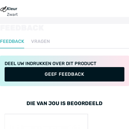
Kleur
Zwart
FEEDBACK
FEEDBACK
VRAGEN
DEEL UW INDRUKKEN OVER DIT PRODUCT
GEEF FEEDBACK
DIE VAN JOU IS BEOORDEELD