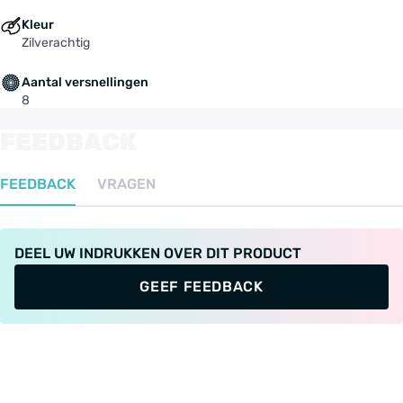
Kleur
Zilverachtig
Aantal versnellingen
8
FEEDBACK
FEEDBACK
VRAGEN
DEEL UW INDRUKKEN OVER DIT PRODUCT
GEEF FEEDBACK