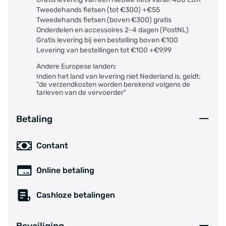
Tweedehands fietsen (tot €300) +€55
Tweedehands fietsen (boven €300) gratis
Onderdelen en accessoires 2-4 dagen (PostNL)
Gratis levering bij een bestelling boven €100
Levering van bestellingen tot €100 +€9,99
Andere Europese landen:
Indien het land van levering niet Nederland is, geldt:
"de verzendkosten worden berekend volgens de
tarieven van de vervoerder"
Betaling
Contant
Online betaling
Cashloze betalingen