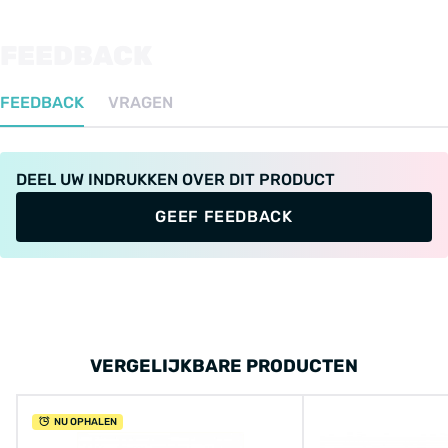
FEEDBACK
FEEDBACK
VRAGEN
DEEL UW INDRUKKEN OVER DIT PRODUCT
GEEF FEEDBACK
VERGELIJKBARE PRODUCTEN
NU OPHALEN