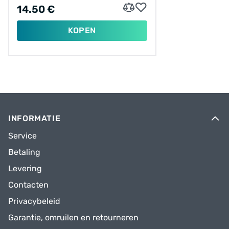
14.50 €
KOPEN
INFORMATIE
Service
Betaling
Levering
Contacten
Privacybeleid
Garantie, omruilen en retourneren