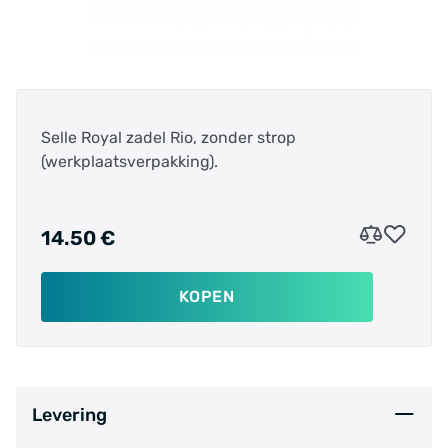
Selle Royal zadel Rio, zonder strop
(werkplaatsverpakking).
14.50 €
KOPEN
Levering