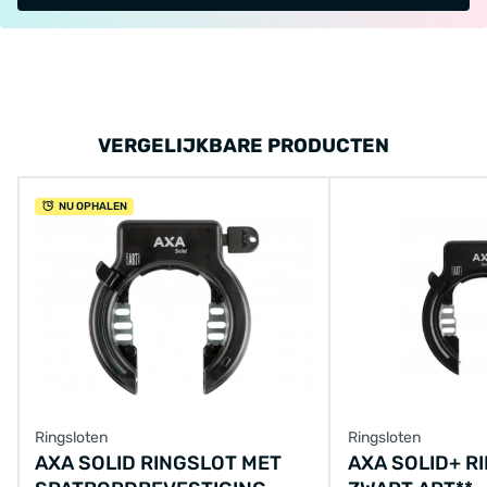
VERGELIJKBARE PRODUCTEN
NU OPHALEN
Ringsloten
Ringsloten
AXA SOLID RINGSLOT MET
AXA SOLID+ R