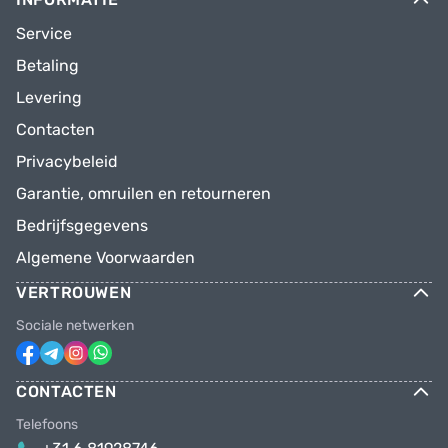
Service
Betaling
Levering
Contacten
Privacybeleid
Garantie, omruilen en retourneren
Bedrijfsgegevens
Algemene Voorwaarden
VERTROUWEN
Sociale netwerken
CONTACTEN
Telefoons