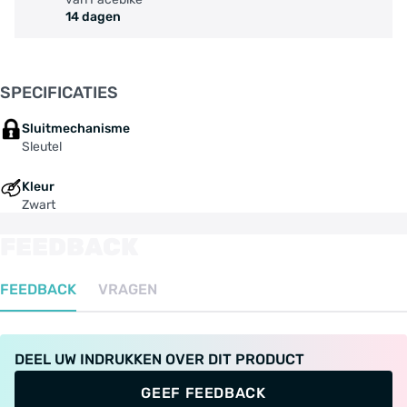
14 dagen
SPECIFICATIES
Sluitmechanisme
Sleutel
Kleur
Zwart
FEEDBACK
FEEDBACK
VRAGEN
DEEL UW INDRUKKEN OVER DIT PRODUCT
GEEF FEEDBACK