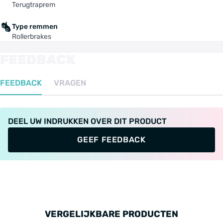
Terugtraprem
Type remmen
Rollerbrakes
FEEDBACK
FEEDBACK
VRAGEN
DEEL UW INDRUKKEN OVER DIT PRODUCT
GEEF FEEDBACK
VERGELIJKBARE PRODUCTEN