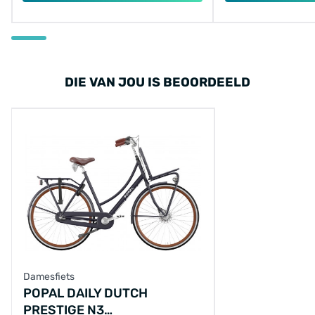
DIE VAN JOU IS BEOORDEELD
Damesfiets
POPAL DAILY DUTCH
PRESTIGE N3