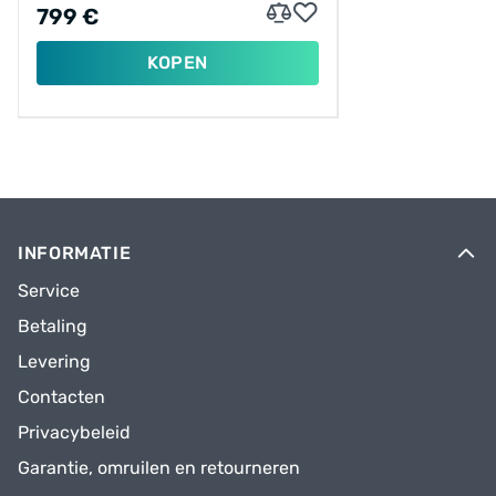
799 €
KOPEN
INFORMATIE
Service
Betaling
Levering
Contacten
Privacybeleid
Garantie, omruilen en retourneren