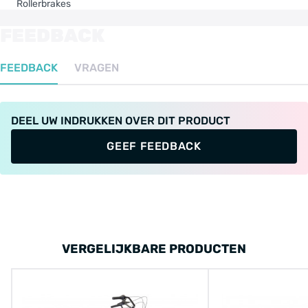
Rollerbrakes
FEEDBACK
FEEDBACK
VRAGEN
DEEL UW INDRUKKEN OVER DIT PRODUCT
GEEF FEEDBACK
VERGELIJKBARE PRODUCTEN