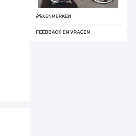
KENMERKEN
FEEDBACK EN VRAGEN