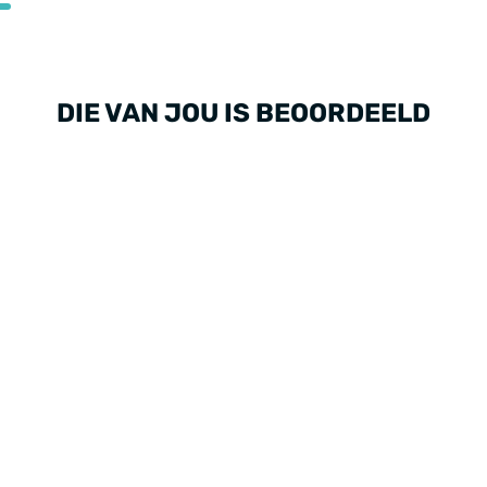
DIE VAN JOU IS BEOORDEELD