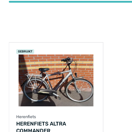
GEBRUIKT
Herenfiets
HERENFIETS ALTRA
COMMANDER