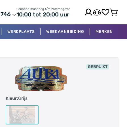
Geopend maandag t/m zaterdag van
8746
10:00 tot 20:00 uur
WERKPLAATS
WEEKAANBIEDING
MERKEN
GEBRUIKT
Kleur:
Grijs