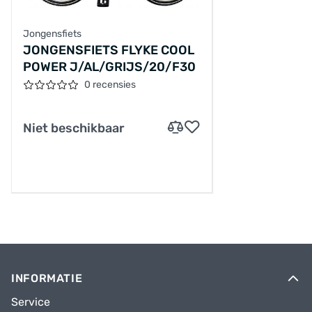
Jongensfiets
JONGENSFIETS FLYKE COOL
POWER J/AL/GRIJS/20/F30
0 recensies
Niet beschikbaar
INFORMATIE
Service