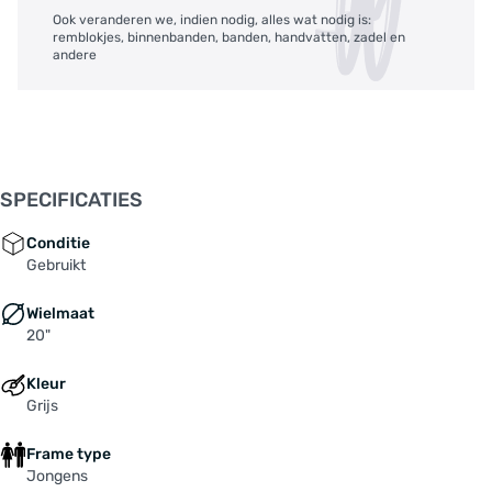
Ook veranderen we, indien nodig, alles wat nodig is:
remblokjes, binnenbanden, banden, handvatten, zadel en
andere
SPECIFICATIES
Conditie
Gebruikt
Wielmaat
20"
Kleur
Grijs
Frame type
Jongens