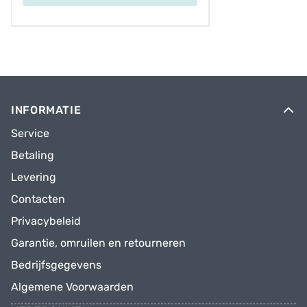
INFORMATIE
Service
Betaling
Levering
Contacten
Privacybeleid
Garantie, omruilen en retourneren
Bedrijfsgegevens
Algemene Voorwaarden