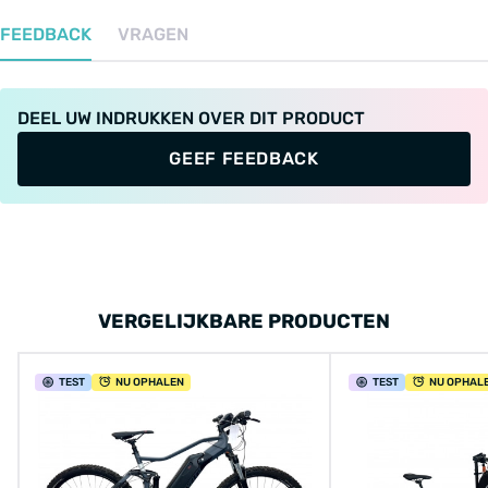
FEEDBACK
VRAGEN
DEEL UW INDRUKKEN OVER DIT PRODUCT
GEEF FEEDBACK
VERGELIJKBARE PRODUCTEN
TEST
NU OPHALEN
TEST
NU OPHAL