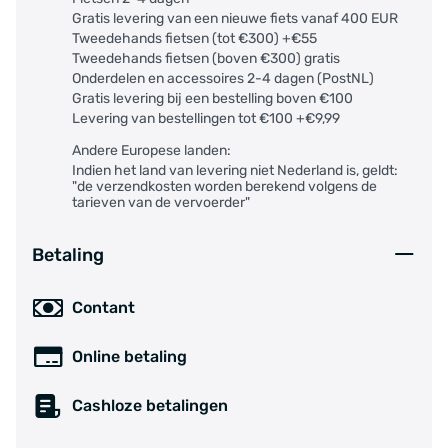
Gratis levering van een nieuwe fiets vanaf 400 EUR
Tweedehands fietsen (tot €300) +€55
Tweedehands fietsen (boven €300) gratis
Onderdelen en accessoires 2-4 dagen (PostNL)
Gratis levering bij een bestelling boven €100
Levering van bestellingen tot €100 +€9,99
Andere Europese landen:
Indien het land van levering niet Nederland is, geldt:
"de verzendkosten worden berekend volgens de
tarieven van de vervoerder"
Betaling
Contant
Online betaling
Cashloze betalingen