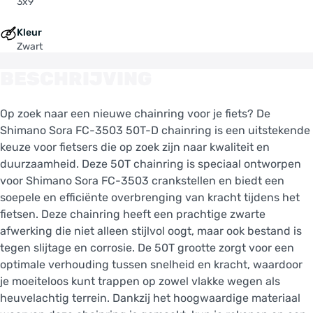
3x9
Kleur
Zwart
BESCHRIJVING
Op zoek naar een nieuwe chainring voor je fiets? De
Shimano Sora FC-3503 50T-D chainring is een uitstekende
keuze voor fietsers die op zoek zijn naar kwaliteit en
duurzaamheid. Deze 50T chainring is speciaal ontworpen
voor Shimano Sora FC-3503 crankstellen en biedt een
soepele en efficiënte overbrenging van kracht tijdens het
fietsen. Deze chainring heeft een prachtige zwarte
afwerking die niet alleen stijlvol oogt, maar ook bestand is
tegen slijtage en corrosie. De 50T grootte zorgt voor een
optimale verhouding tussen snelheid en kracht, waardoor
je moeiteloos kunt trappen op zowel vlakke wegen als
heuvelachtig terrein. Dankzij het hoogwaardige materiaal