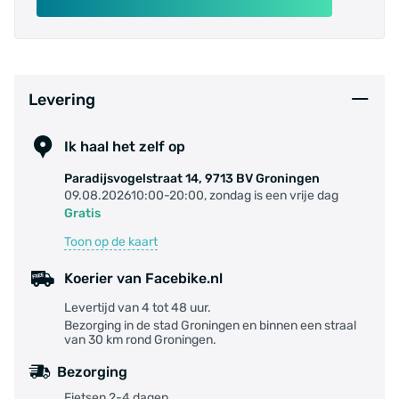
Levering
Ik haal het zelf op
Paradijsvogelstraat 14, 9713 BV Groningen
09.08.202610:00-20:00, zondag is een vrije dag
Gratis
Toon op de kaart
Koerier van Facebike.nl
Levertijd van 4 tot 48 uur.
Bezorging in de stad Groningen en binnen een straal
van 30 km rond Groningen.
Bezorging
Fietsen 2-4 dagen