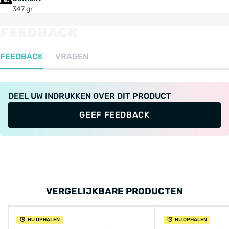
347 gr
FEEDBACK
FEEDBACK
VRAGEN
DEEL UW INDRUKKEN OVER DIT PRODUCT
GEEF FEEDBACK
VERGELIJKBARE PRODUCTEN
NU OPHALEN
NU OPHALEN