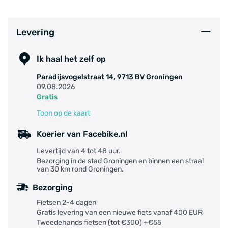
Levering
Ik haal het zelf op
Paradijsvogelstraat 14, 9713 BV Groningen
09.08.2026
Gratis
Toon op de kaart
Koerier van Facebike.nl
Levertijd van 4 tot 48 uur.
Bezorging in de stad Groningen en binnen een straal
van 30 km rond Groningen.
Bezorging
Fietsen 2-4 dagen
Gratis levering van een nieuwe fiets vanaf 400 EUR
Tweedehands fietsen (tot €300) +€55