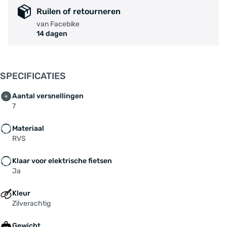
Ruilen of retourneren
van Facebike
14 dagen
SPECIFICATIES
Aantal versnellingen
7
Materiaal
RVS
Klaar voor elektrische fietsen
Ja
Kleur
Zilverachtig
Gewicht