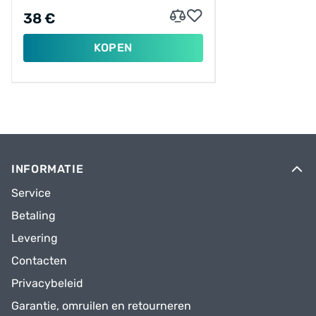
38 €
KOPEN
INFORMATIE
Service
Betaling
Levering
Contacten
Privacybeleid
Garantie, omruilen en retourneren