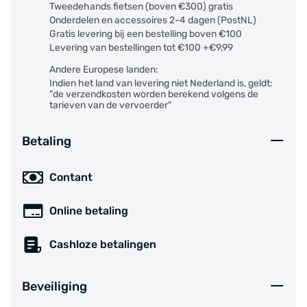
Tweedehands fietsen (boven €300) gratis
Onderdelen en accessoires 2-4 dagen (PostNL)
Gratis levering bij een bestelling boven €100
Levering van bestellingen tot €100 +€9,99
Andere Europese landen:
Indien het land van levering niet Nederland is, geldt:
"de verzendkosten worden berekend volgens de
tarieven van de vervoerder"
Betaling
Contant
Online betaling
Cashloze betalingen
Beveiliging