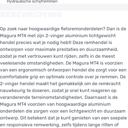
Hydraulische schijfremmen
BESCHRIJVING
Op zoek naar hoogwaardige fietsremonderdelen? Dan is de
Magura MT4 met zijn 2-vinger aluminium lichtgewicht
hendel precies wat je nodig hebt! Deze remhendel is
ontworpen voor maximale prestaties en duurzaamheid,
zodat je met vertrouwen kunt rijden, zelfs in de meest
veeleisende omstandigheden. De Magura MT4 is voorzien
van een ergonomisch ontworpen hendel die zorgt voor een
comfortabele grip en optimale controle over je remmen. De
2-vinger hendel maakt het gemakkelijk om de remkracht
nauwkeurig te doseren, zodat je snel kunt reageren op
veranderende terreinomstandigheden. Daarnaast is de
Magura MT4 voorzien van hoogwaardige aluminium
onderdelen die zorgen voor een lichtgewicht en duurzaam
ontwerp. Dit betekent dat je kunt genieten van een soepele
en responsieve remwerking, zelfs tijdens lange ritten of