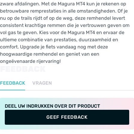
zware afdalingen. Met de Magura MT4 kun je rekenen op
betrouwbare remprestaties in alle omstandigheden. Of je
nu op de trails rijdt of op de weg, deze remhendel levert
consistent krachtige remmen die je vertrouwen geven om
vol gas te geven. Kies voor de Magura MT4 en ervaar de
ultieme combinatie van prestaties, duurzaamheid en
comfort. Upgrade je fiets vandaag nog met deze
hoogwaardige remhendel en geniet van een
ongeëvenaarde rijervaring!
FEEDBACK
FEEDBACK
VRAGEN
DEEL UW INDRUKKEN OVER DIT PRODUCT
GEEF FEEDBACK