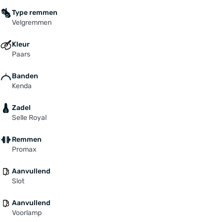
Type remmen
Velgremmen
Kleur
Paars
Banden
Kenda
Zadel
Selle Royal
Remmen
Promax
Aanvullend
Slot
Aanvullend
Voorlamp