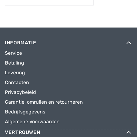
INFORMATIE
Service
Betaling
Levering
Contacten
Privacybeleid
Garantie, omruilen en retourneren
Bedrijfsgegevens
Algemene Voorwaarden
VERTROUWEN