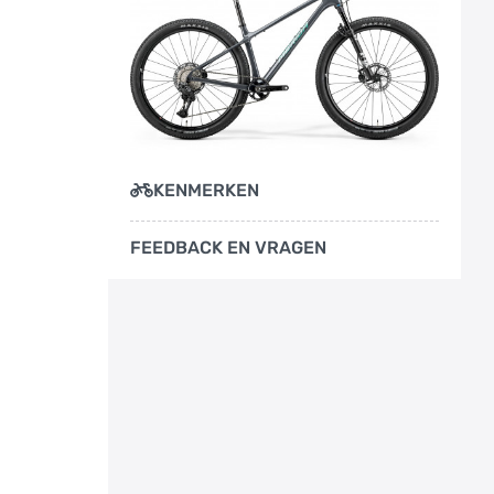
KENMERKEN
FEEDBACK EN VRAGEN