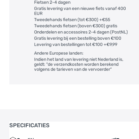
Fietsen 2-4 dagen
Gratis levering van een nieuwe fiets vanaf 400
EUR
Tweedehands fietsen (tot €300) +€55
Tweedehands fietsen (boven €300) gratis
Onderdelen en accessoires 2-4 dagen (PostNL)
Gratis levering bij een bestelling boven €100
Levering van bestellingen tot €100 +€9,99
Andere Europese landen:
Indien het land van levering niet Nederland is,
geldt: "de verzendkosten worden berekend
volgens de tarieven van de vervoerder"
SPECIFICATIES