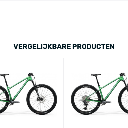
VERGELIJKBARE PRODUCTEN