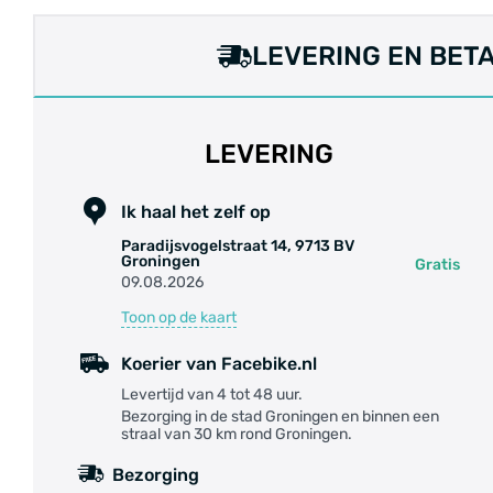
LEVERING EN BET
LEVERING
Ik haal het zelf op
Paradijsvogelstraat 14, 9713 BV
Groningen
Gratis
09.08.2026
Toon op de kaart
Koerier van Facebike.nl
Levertijd van 4 tot 48 uur.
Bezorging in de stad Groningen en binnen een
straal van 30 km rond Groningen.
Bezorging