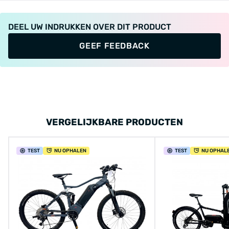
DEEL UW INDRUKKEN OVER DIT PRODUCT
GEEF FEEDBACK
VERGELIJKBARE PRODUCTEN
TEST
NU OPHALEN
TEST
NU OPHAL