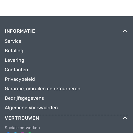
INFORMATIE
Service
Betaling
Levering
Contacten
Privacybeleid
Garantie, omruilen en retourneren
Bedrijfsgegevens
Algemene Voorwaarden
VERTROUWEN
Sociale netwerken