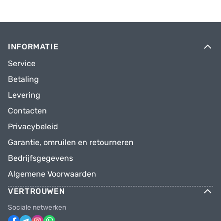
INFORMATIE
Service
Betaling
Levering
Contacten
Privacybeleid
Garantie, omruilen en retourneren
Bedrijfsgegevens
Algemene Voorwaarden
VERTROUWEN
Sociale netwerken