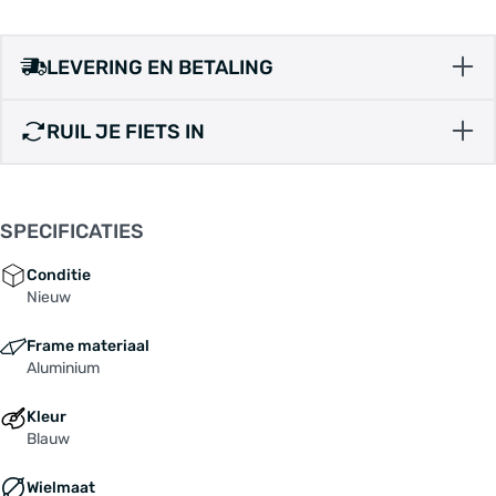
LEVERING EN BETALING
RUIL JE FIETS IN
SPECIFICATIES
Conditie
Nieuw
Frame materiaal
Aluminium
Kleur
Blauw
Wielmaat