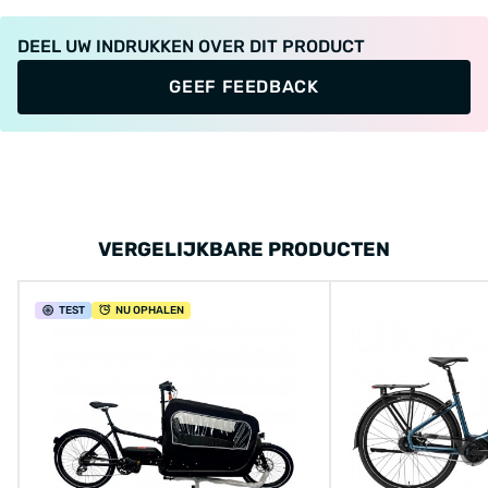
DEEL UW INDRUKKEN OVER DIT PRODUCT
GEEF FEEDBACK
VERGELIJKBARE PRODUCTEN
TEST
NU OPHALEN