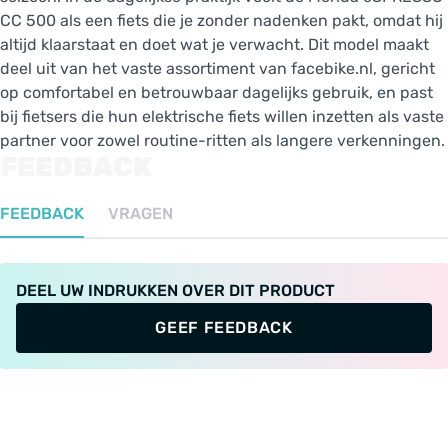
CC 500 als een fiets die je zonder nadenken pakt, omdat hij
altijd klaarstaat en doet wat je verwacht. Dit model maakt
deel uit van het vaste assortiment van facebike.nl, gericht
op comfortabel en betrouwbaar dagelijks gebruik, en past
bij fietsers die hun elektrische fiets willen inzetten als vaste
partner voor zowel routine-ritten als langere verkenningen.
FEEDBACK
FEEDBACK
VRAGEN
DEEL UW INDRUKKEN OVER DIT PRODUCT
GEEF FEEDBACK