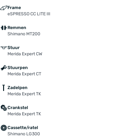
Frame
eSPRESSO CC LITE III
Remmen
Shimano MT200
Stuur
Merida Expert CW
Stuurpen
Merida Expert CT
Zadelpen
Merida Expert TK
Crankstel
Merida Expert TK
Cassette/ratel
Shimano LG300