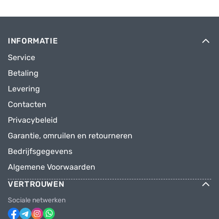
INFORMATIE
Service
Betaling
Levering
Contacten
Privacybeleid
Garantie, omruilen en retourneren
Bedrijfsgegevens
Algemene Voorwaarden
VERTROUWEN
Sociale netwerken