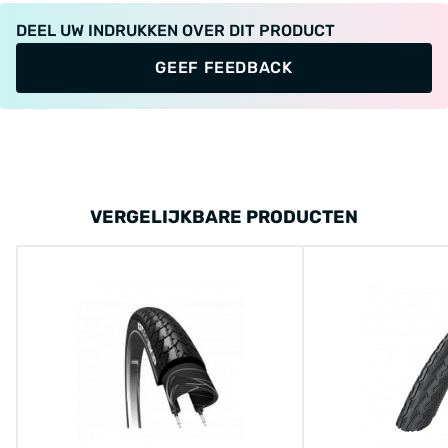
DEEL UW INDRUKKEN OVER DIT PRODUCT
GEEF FEEDBACK
VERGELIJKBARE PRODUCTEN