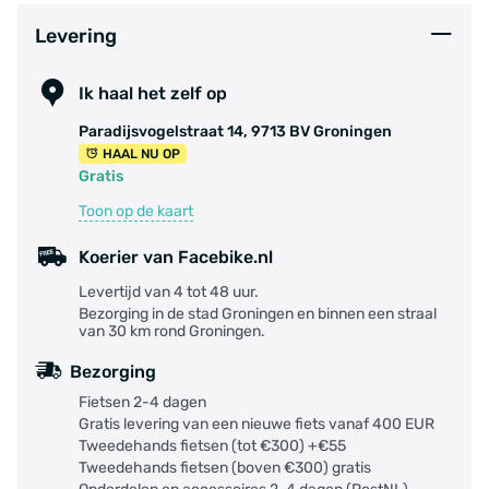
Levering
Ik haal het zelf op
Paradijsvogelstraat 14, 9713 BV Groningen
HAAL NU OP
Gratis
Toon op de kaart
Koerier van Facebike.nl
Levertijd van 4 tot 48 uur.
Bezorging in de stad Groningen en binnen een straal
van 30 km rond Groningen.
Bezorging
Fietsen 2-4 dagen
Gratis levering van een nieuwe fiets vanaf 400 EUR
Tweedehands fietsen (tot €300) +€55
Tweedehands fietsen (boven €300) gratis