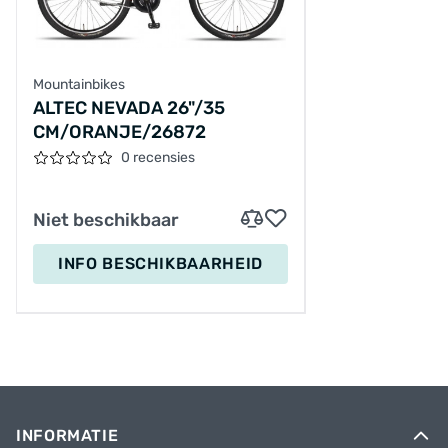
Mountainbikes
ALTEC NEVADA 26"/35
CM/ORANJE/26872
0 recensies
Niet beschikbaar
INFO BESCHIKBAARHEID
INFORMATIE