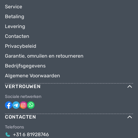
Service
Betaling
Levering
Contacten
Privacybeleid
Garantie, omruilen en retourneren
Bedrijfsgegevens
Algemene Voorwaarden
VERTROUWEN
Sociale netwerken
CONTACTEN
Telefoons
+31 6 81928746