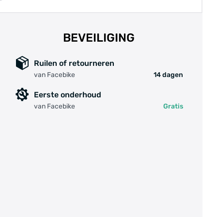
BEVEILIGING
Ruilen of retourneren
van Facebike
14 dagen
Eerste onderhoud
van Facebike
Gratis