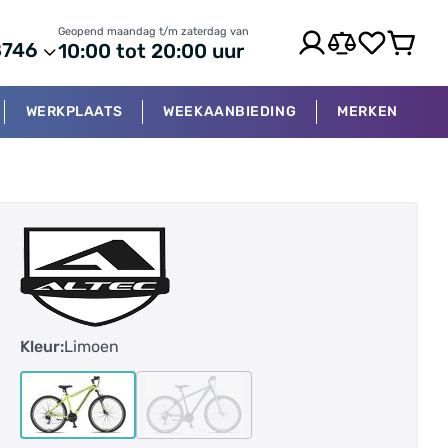
Geopend maandag t/m zaterdag van
8746
10:00 tot 20:00 uur
WERKPLAATS
WEEKAANBIEDING
MERKEN
Kleur:
Limoen