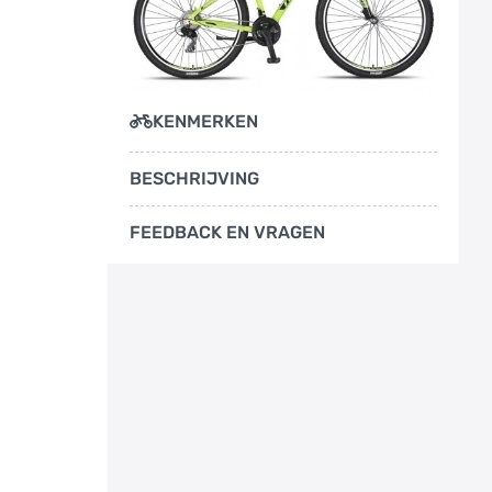
KENMERKEN
BESCHRIJVING
FEEDBACK EN VRAGEN