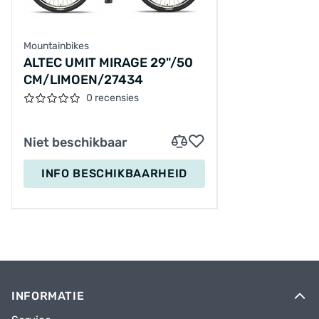
Mountainbikes
ALTEC UMIT MIRAGE 29"/50
CM/LIMOEN/27434
0 recensies
Niet beschikbaar
INFO BESCHIKBAARHEID
INFORMATIE