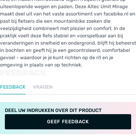
uiteenlopende wegen en paden. Deze Altec Umit Mirage
maakt deel uit van het vaste assortiment van facebike.nl en
past bij fietsers die een mountainbike zoeken die
veelzijdigheid combineert met plezier en comfort. In de
praktijk voelt deze fiets stabiel en voorspelbaar aan bij
veranderingen in snelheid en ondergrond, blijft hij beheerst
in bochten en geeft hij je een gecontroleerd, comfortabel
gevoel - waardoor je je kunt richten op de rit en je
omgeving in plaats van op techniek.
FEEDBACK
FEEDBACK
VRAGEN
DEEL UW INDRUKKEN OVER DIT PRODUCT
GEEF FEEDBACK