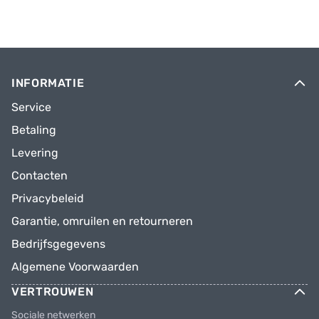
INFORMATIE
Service
Betaling
Levering
Contacten
Privacybeleid
Garantie, omruilen en retourneren
Bedrijfsgegevens
Algemene Voorwaarden
VERTROUWEN
Sociale netwerken