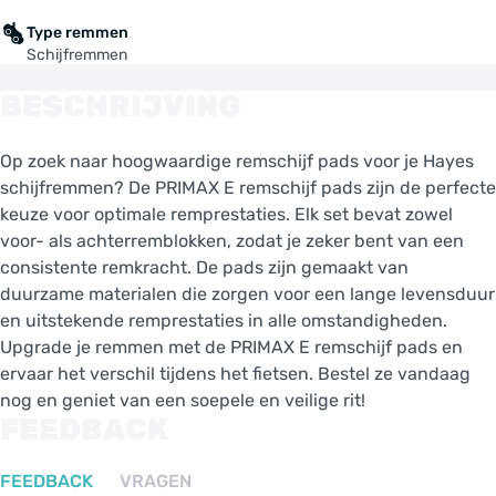
Type remmen
Schijfremmen
BESCHRIJVING
Op zoek naar hoogwaardige remschijf pads voor je Hayes
schijfremmen? De PRIMAX E remschijf pads zijn de perfecte
keuze voor optimale remprestaties. Elk set bevat zowel
voor- als achterremblokken, zodat je zeker bent van een
consistente remkracht. De pads zijn gemaakt van
duurzame materialen die zorgen voor een lange levensduur
en uitstekende remprestaties in alle omstandigheden.
Upgrade je remmen met de PRIMAX E remschijf pads en
ervaar het verschil tijdens het fietsen. Bestel ze vandaag
nog en geniet van een soepele en veilige rit!
FEEDBACK
FEEDBACK
VRAGEN