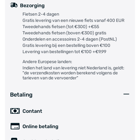
Bezorging
Fietsen 2-4 dagen
Gratis levering van een nieuwe fiets vanaf 400 EUR
Tweedehands fietsen (tot €300) +€55
Tweedehands fietsen (boven €300) gratis
Onderdelen en accessoires 2-4 dagen (PostNL)
Gratis levering bij een bestelling boven €100
Levering van bestellingen tot €100 +€9,99
Andere Europese landen:
Indien het land van levering niet Nederland is, geldt:
"de verzendkosten worden berekend volgens de
tarieven van de vervoerder"
Betaling
Contant
Online betaling