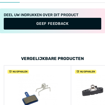
DEEL UW INDRUKKEN OVER DIT PRODUCT
GEEF FEEDBACK
VERGELIJKBARE PRODUCTEN
NU OPHALEN
NU OPHALEN