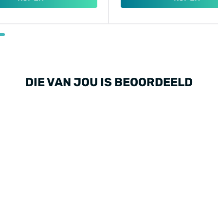
DIE VAN JOU IS BEOORDEELD