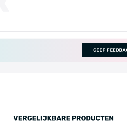
K
GEEF FEEDBA
VERGELIJKBARE PRODUCTEN