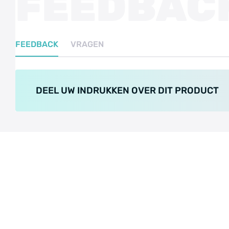
FEEDBAC
FEEDBACK
VRAGEN
DEEL UW INDRUKKEN OVER DIT PRODUCT