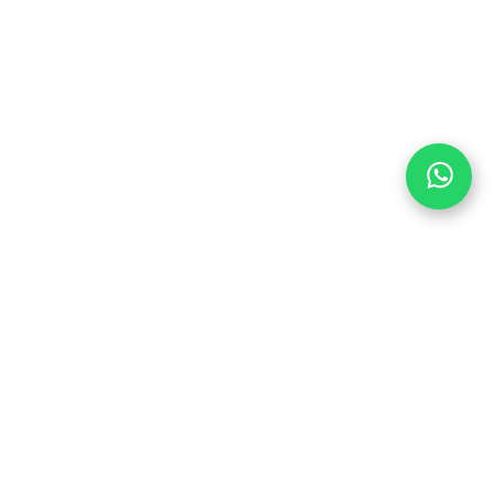
TRAP MET ONS OP