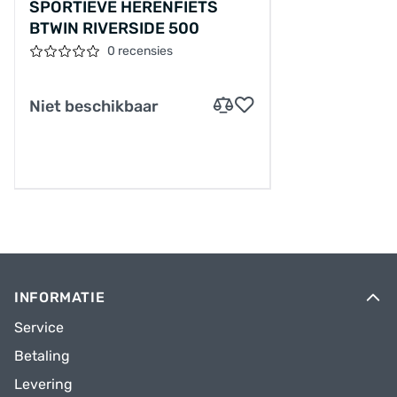
SPORTIEVE HERENFIETS
BTWIN RIVERSIDE 500
0 recensies
Niet beschikbaar
INFORMATIE
Service
Betaling
Levering