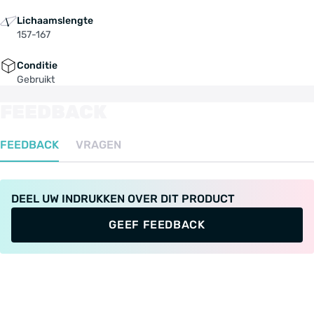
Lichaamslengte
157-167
Conditie
Gebruikt
FEEDBACK
FEEDBACK
VRAGEN
DEEL UW INDRUKKEN OVER DIT PRODUCT
GEEF FEEDBACK