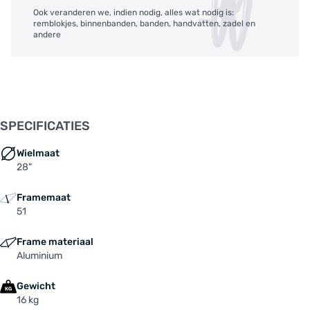
Ook veranderen we, indien nodig, alles wat nodig is:
remblokjes, binnenbanden, banden, handvatten, zadel en
andere
SPECIFICATIES
Wielmaat
28"
Framemaat
51
Frame materiaal
Aluminium
Gewicht
16 kg