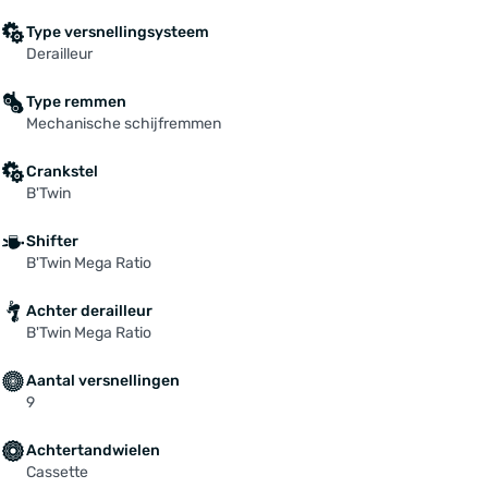
Type versnellingsysteem
Derailleur
Type remmen
Mechanische schijfremmen
Crankstel
B'Twin
Shifter
B'Twin Mega Ratio
Achter derailleur
B'Twin Mega Ratio
Aantal versnellingen
9
Achtertandwielen
Cassette