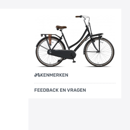
KENMERKEN
FEEDBACK EN VRAGEN