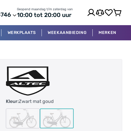
Geopend maandag t/m zaterdag van
8746
10:00 tot 20:00 uur
WERKPLAATS
WEEKAANBIEDING
MERKEN
Kleur:
Zwart mat goud