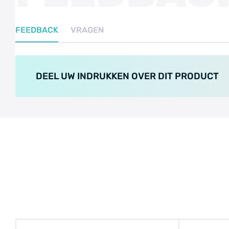
FEEDBACK
VRAGEN
DEEL UW INDRUKKEN OVER DIT PRODUCT