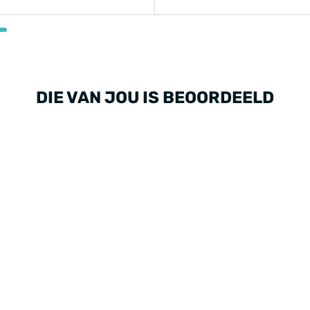
DIE VAN JOU IS BEOORDEELD