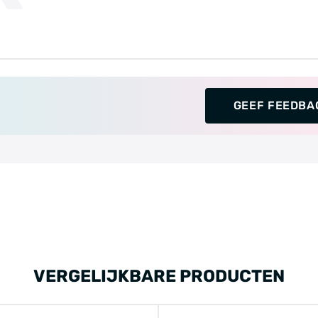
GEEF FEEDBA
VERGELIJKBARE PRODUCTEN