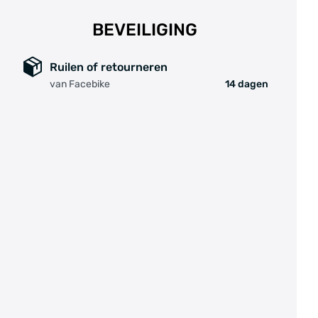
BEVEILIGING
Ruilen of retourneren
van Facebike
14 dagen