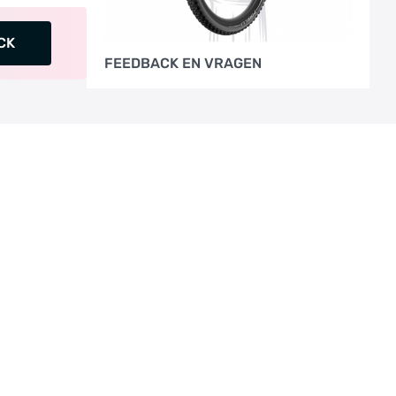
CK
FEEDBACK EN VRAGEN