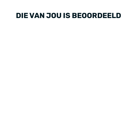
DIE VAN JOU IS BEOORDEELD