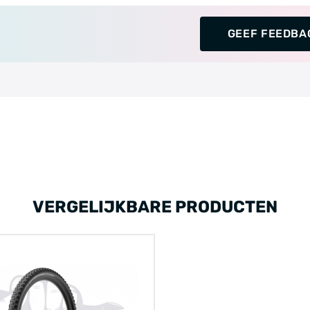
GEEF FEEDBA
VERGELIJKBARE PRODUCTEN