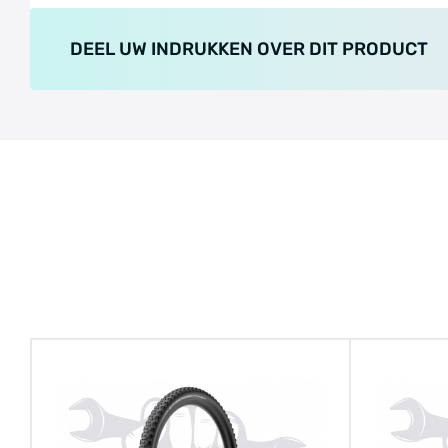
DEEL UW INDRUKKEN OVER DIT PRODUCT