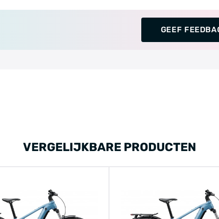
GEEF FEEDBA
VERGELIJKBARE PRODUCTEN